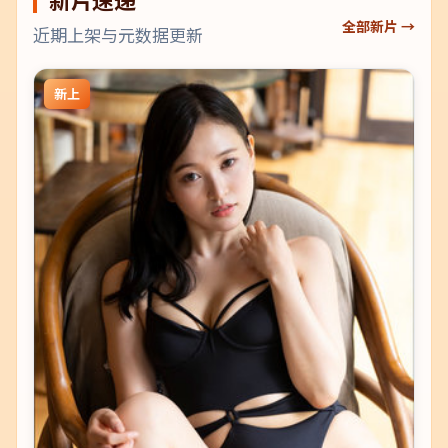
全部新片 →
近期上架与元数据更新
新上