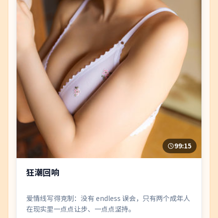
99:15
狂潮回响
爱情线写得克制：没有 endless 误会，只有两个成年人
在现实里一点点让步、一点点坚持。