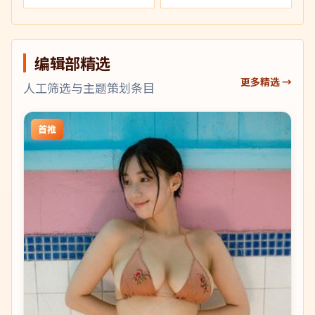
编辑部精选
更多精选 →
人工筛选与主题策划条目
首推