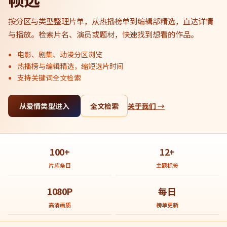
按分区与类型整理片单，从热播榜单到编辑部精选，直达详情
与播放。检索片名、演员或题材，快速找到想看的作品。
电影、剧集、动漫分区浏览
热播榜与编辑精选，缩短选片时间
支持关键词全文检索
从爱情类型进入
全文检索
关于我们 →
100+
12+
片库条目
主题标签
1080P
每日
高清画质
榜单更新