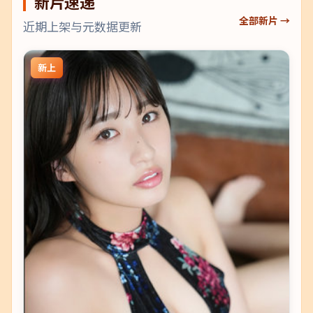
新片速递
全部新片 →
近期上架与元数据更新
新上