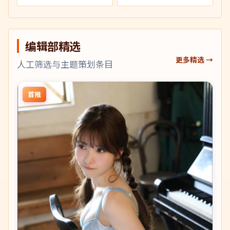
编辑部精选
更多精选 →
人工筛选与主题策划条目
首推