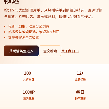
按分区与类型整理片单，从热播榜单到编辑部精选，直达详情
与播放。检索片名、演员或题材，快速找到想看的作品。
电影、剧集、动漫分区浏览
热播榜与编辑精选，缩短选片时间
支持关键词全文检索
从爱情类型进入
全文检索
关于我们 →
100+
12+
片库条目
主题标签
1080P
每日
高清画质
榜单更新