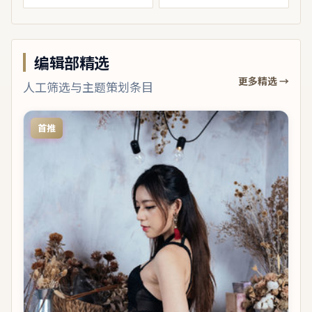
编辑部精选
更多精选 →
人工筛选与主题策划条目
首推